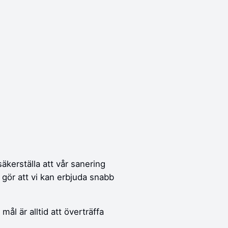
säkerställa att vår sanering
 gör att vi kan erbjuda snabb
ål är alltid att överträffa