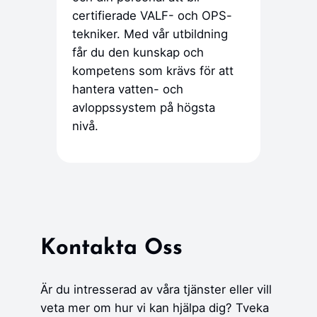
certifierade VALF- och OPS-
tekniker. Med vår utbildning
får du den kunskap och
kompetens som krävs för att
hantera vatten- och
avloppssystem på högsta
nivå.
Kontakta Oss
Är du intresserad av våra tjänster eller vill
veta mer om hur vi kan hjälpa dig? Tveka