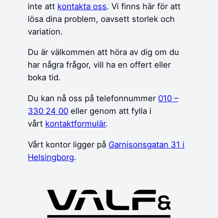
inte att
kontakta oss
. Vi finns här för att
lösa dina problem, oavsett storlek och
variation.
Du är välkommen att höra av dig om du
har några frågor, vill ha en offert eller
boka tid.
Du kan nå oss på telefonnummer
010 –
330 24 00
eller genom att fylla i
vårt
kontaktformulär
.
Vårt kontor ligger på
Garnisonsgatan 31 i
Helsingborg
.