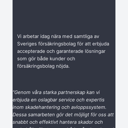
Vi arbetar idag nära med samtliga av
Sveriges försäkringsbolag för att erbjuda
accepterade och garanterade lösningar
som gör både kunder och
försäkringsbolag nöjda.
”Genom våra starka partnerskap kan vi
erbjuda en oslagbar service och expertis
inom skadehantering och avloppssystem.
Dessa samarbeten gör det möjligt för oss att
snabbt och effektivt hantera skador och