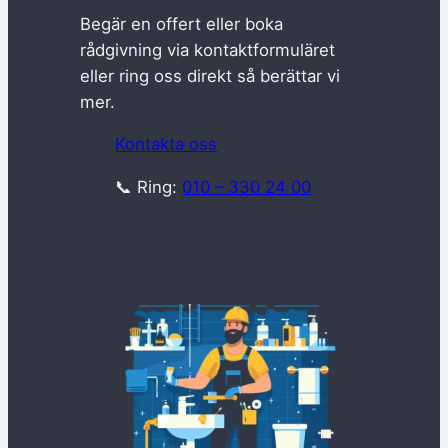
Begär en offert eller boka
rådgivning via kontaktformuläret
eller ring oss direkt så berättar vi
mer.
Kontakta oss
📞 Ring:
010 – 330 24 00