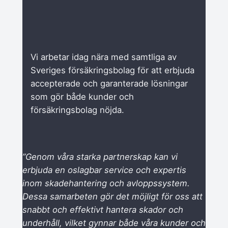
Vi arbetar idag nära med samtliga av
Sveriges försäkringsbolag för att erbjuda
accepterade och garanterade lösningar
som gör både kunder och
försäkringsbolag nöjda.
”Genom våra starka partnerskap kan vi
erbjuda en oslagbar service och expertis
inom skadehantering och avloppssystem.
Dessa samarbeten gör det möjligt för oss att
snabbt och effektivt hantera skador och
underhåll, vilket gynnar både våra kunder och