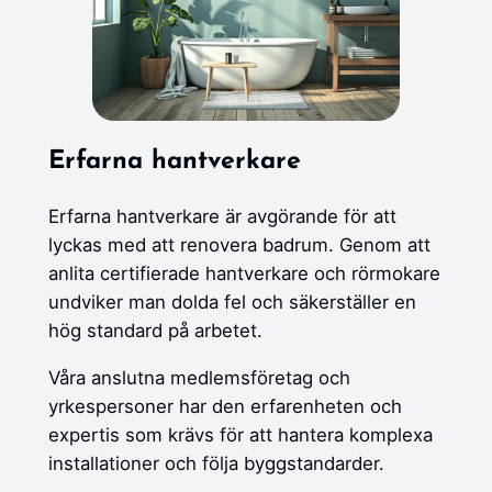
Erfarna hantverkare
Erfarna hantverkare är avgörande för att
lyckas med att renovera badrum. Genom att
anlita certifierade hantverkare och rörmokare
undviker man dolda fel och säkerställer en
hög standard på arbetet.
Våra anslutna medlemsföretag och
yrkespersoner har den erfarenheten och
expertis som krävs för att hantera komplexa
installationer och följa byggstandarder.