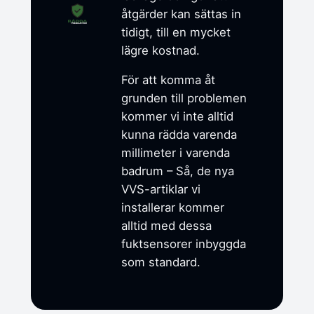
åtgärder kan sättas in
tidigt, till en mycket
lägre kostnad.
För att komma åt
grunden till problemen
kommer vi inte alltid
kunna rädda varenda
millimeter i varenda
badrum – Så, de nya
VVS-artiklar vi
installerar kommer
alltid med dessa
fuktsensorer inbyggda
som standard.