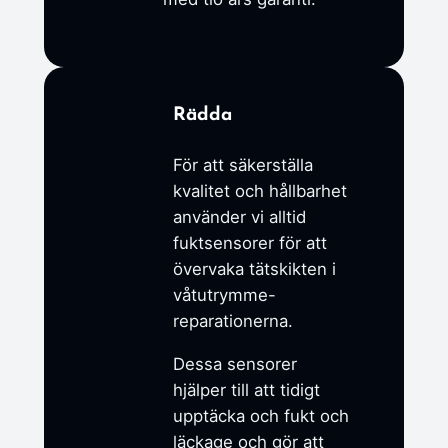
Rädda
För att säkerställa
kvalitet och hållbarhet
använder vi alltid
fuktsensorer för att
övervaka tätskikten i
våtutrymme-
reparationerna.
Dessa sensorer
hjälper till att tidigt
upptäcka och fukt och
läckage och gör att