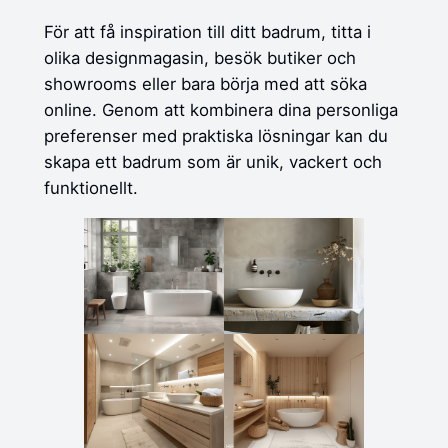
För att få inspiration till ditt badrum, titta i
olika designmagasin, besök butiker och
showrooms eller bara börja med att söka
online. Genom att kombinera dina personliga
preferenser med praktiska lösningar kan du
skapa ett badrum som är unik, vackert och
funktionellt.