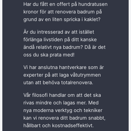
Har du fått en offert på hundratusen
kronor för att renovera badrum på
grund av en liten spricka i kaklet?
Är du intresserad av att istället
förlänga livstiden på ditt kanske
ändå relativt nya badrum? Då är det
oss du ska prata med!
Vi har anslutna hantverkare som är
experter på att laga våtutrymmen
utan att behöva totalrenovera.
Vår filosofi handlar om att det ska
rivas mindre och lagas mer. Med
nya moderna verktyg och tekniker
kan vi renovera ditt badrum snabbt,
hållbart och kostnadseffektivt.