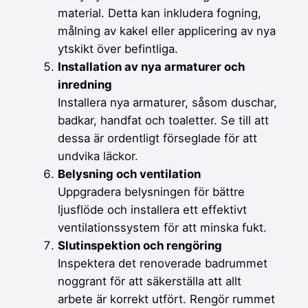
material. Detta kan inkludera fogning,
målning av kakel eller applicering av nya
ytskikt över befintliga.
Installation av nya armaturer och
inredning
Installera nya armaturer, såsom duschar,
badkar, handfat och toaletter. Se till att
dessa är ordentligt förseglade för att
undvika läckor.
Belysning och ventilation
Uppgradera belysningen för bättre
ljusflöde och installera ett effektivt
ventilationssystem för att minska fukt.
Slutinspektion och rengöring
Inspektera det renoverade badrummet
noggrant för att säkerställa att allt
arbete är korrekt utfört. Rengör rummet