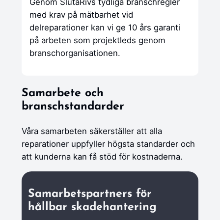
Genom SlutaRivs tydliga branschregler
med krav på mätbarhet vid
delreparationer kan vi ge 10 års garanti
på arbeten som projektleds genom
branschorganisationen.
Samarbete och
branschstandarder
Våra samarbeten säkerställer att alla
reparationer uppfyller högsta standarder och
att kunderna kan få stöd för kostnaderna.
Samarbetspartners för
hållbar skadehantering