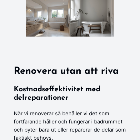
Renovera utan att riva
Kostnadseffektivitet med
delreparationer
När vi renoverar så behåller vi det som
fortfarande håller och fungerar i badrummet
och byter bara ut eller reparerar de delar som
faktiskt behövs.