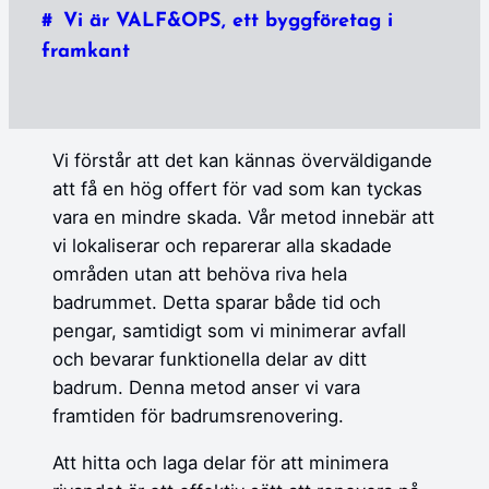
Vi är VALF&OPS, ett byggföretag i
framkant
Vi förstår att det kan kännas överväldigande
att få en hög offert för vad som kan tyckas
vara en mindre skada. Vår metod innebär att
vi lokaliserar och reparerar alla skadade
områden utan att behöva riva hela
badrummet. Detta sparar både tid och
pengar, samtidigt som vi minimerar avfall
och bevarar funktionella delar av ditt
badrum. Denna metod anser vi vara
framtiden för badrumsrenovering.
Att hitta och laga delar för att minimera