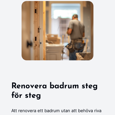
Renovera badrum steg
för steg
Att renovera ett badrum utan att behöva riva