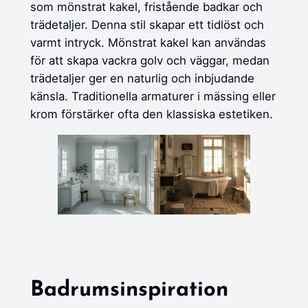
som mönstrat kakel, fristående badkar och
trädetaljer. Denna stil skapar ett tidlöst och
varmt intryck. Mönstrat kakel kan användas
för att skapa vackra golv och väggar, medan
trädetaljer ger en naturlig och inbjudande
känsla. Traditionella armaturer i mässing eller
krom förstärker ofta den klassiska estetiken.
Badrumsinspiration