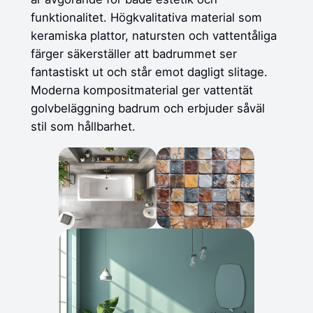
funktionalitet. Högkvalitativa material som
keramiska plattor, natursten och vattentåliga
färger säkerställer att badrummet ser
fantastiskt ut och står emot dagligt slitage.
Moderna kompositmaterial ger vattentät
golvbeläggning badrum och erbjuder såväl
stil som hållbarhet.