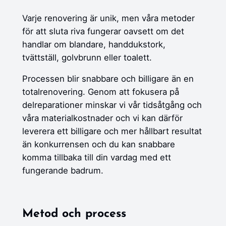
Varje renovering är unik, men våra metoder
för att sluta riva fungerar oavsett om det
handlar om blandare, handdukstork,
tvättställ, golvbrunn eller toalett.
Processen blir snabbare och billigare än en
totalrenovering. Genom att fokusera på
delreparationer minskar vi vår tidsåtgång och
våra materialkostnader och vi kan därför
leverera ett billigare och mer hållbart resultat
än konkurrensen och du kan snabbare
komma tillbaka till din vardag med ett
fungerande badrum.
Metod och process