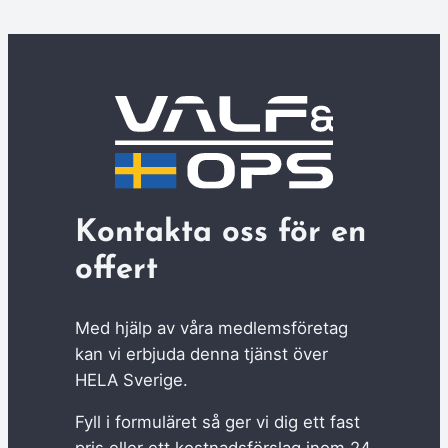
Kontakta oss för en
offert
Med hjälp av våra medlemsföretag
kan vi erbjuda denna tjänst över
HELA Sverige.
Fyll i formuläret så ger vi dig ett fast