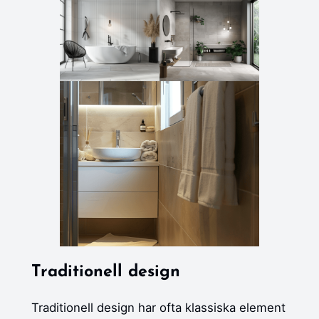
Traditionell design
Traditionell design har ofta klassiska element