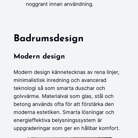
noggrant innan användning.
Badrumsdesign
Modern design
Modern design kännetecknas av rena linjer,
minimalistisk inredning och avancerad
teknologi så som smarta duschar och
golvvärme. Materialval som glas, stål och
betong används ofta för att förstärka den
moderna estetiken. Smarta lösningar och
energieffektiva belysningssystem är
uppgraderingar som ger en hållbar komfort.