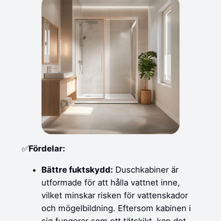
✅
Fördelar:
Bättre fuktskydd:
Duschkabiner är
utformade för att hålla vattnet inne,
vilket minskar risken för vattenskador
och mögelbildning. Eftersom kabinen i