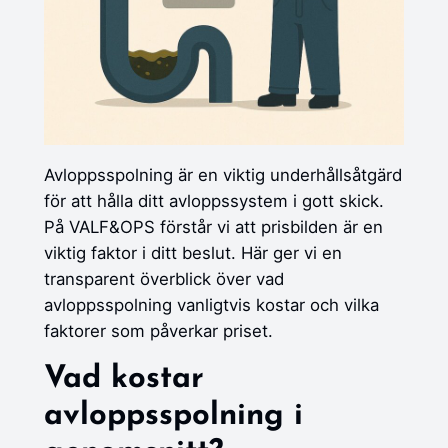
Avloppsspolning är en viktig underhållsåtgärd
för att hålla ditt avloppssystem i gott skick.
På VALF&OPS förstår vi att prisbilden är en
viktig faktor i ditt beslut. Här ger vi en
transparent överblick över vad
avloppsspolning vanligtvis kostar och vilka
faktorer som påverkar priset.
Vad kostar
avloppsspolning i