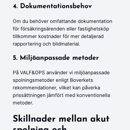
4. Dokumentationsbehov
Om du behöver omfattande dokumentation
för försäkringsärenden eller fastighetsköp
tillkommer kostnader för mer detaljerad
rapportering och bildmaterial.
5. Miljöanpassade metoder
På VALF&OPS använder vi miljöanpassade
spolningsmetoder enligt Boverkets
rekommendationer, vilket kan påverka
prissättningen jämfört med konventionella
metoder.
Skillnader mellan akut