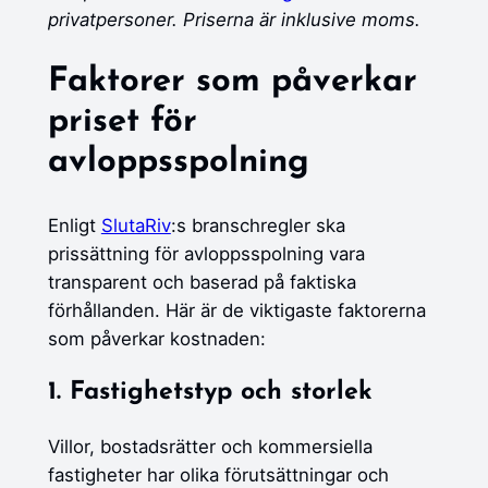
privatpersoner. Priserna är inklusive moms.
Faktorer som påverkar
priset för
avloppsspolning
Enligt
SlutaRiv
:s branschregler ska
prissättning för avloppsspolning vara
transparent och baserad på faktiska
förhållanden. Här är de viktigaste faktorerna
som påverkar kostnaden:
1. Fastighetstyp och storlek
Villor, bostadsrätter och kommersiella
fastigheter har olika förutsättningar och