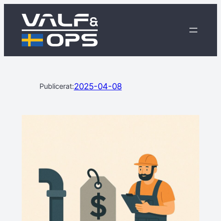
2025-04-08
Publicerat: