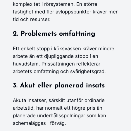
komplexitet i rörsystemen. En större
fastighet med fler avloppspunkter kräver mer
tid och resurser.
2. Problemets omfattning
Ett enkelt stopp i köksvasken kräver mindre
arbete än ett djupliggande stopp i en
huvudstam. Prissättningen reflekterar
arbetets omfattning och svårighetsgrad.
3. Akut eller planerad insats
Akuta insatser, särskilt utanför ordinarie
arbetstid, har normalt ett högre pris än
planerade underhållsspolningar som kan
schemaläggas i förväg.